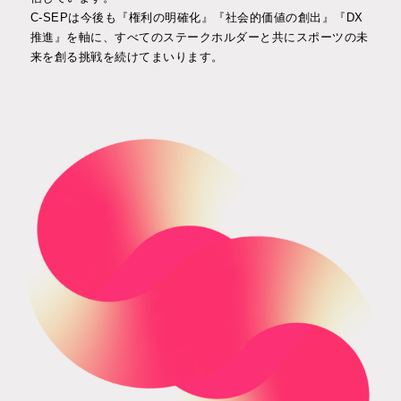
C-SEPは今後も『権利の明確化』『社会的価値の創出』『DX
推進』を軸に、すべてのステークホルダーと共にスポーツの未
来を創る挑戦を続けてまいります。