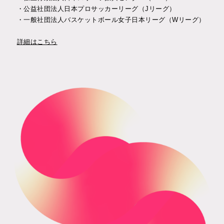
・公益社団法人日本プロサッカーリーグ（Jリーグ）
・一般社団法人バスケットボール女子日本リーグ（Wリーグ）
詳細はこちら